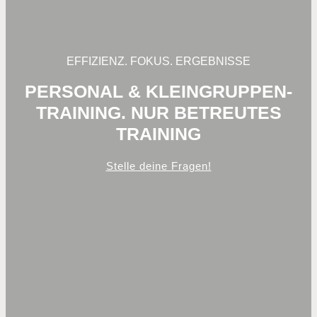
EFFIZIENZ. FOKUS. ERGEBNISSE
PERSONAL & KLEINGRUPPEN-
TRAINING. NUR BETREUTES
TRAINING
Stelle deine Fragen!