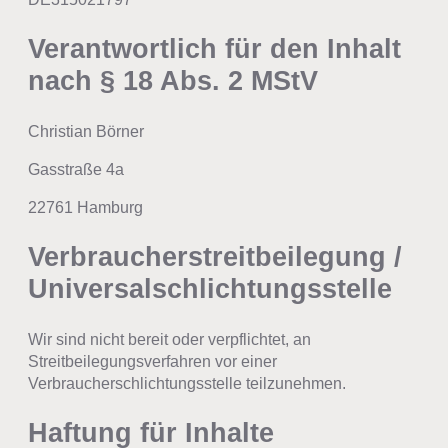
Verantwortlich für den Inhalt
nach § 18 Abs. 2 MStV
Christian Börner
Gasstraße 4a
22761 Hamburg
Verbraucherstreitbeilegung /
Universalschlichtungsstelle
Wir sind nicht bereit oder verpflichtet, an
Streitbeilegungsverfahren vor einer
Verbraucherschlichtungsstelle teilzunehmen.
Haftung für Inhalte