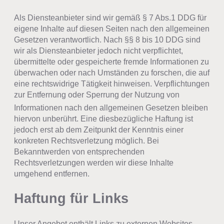
Als Diensteanbieter sind wir gemäß § 7 Abs.1 DDG für
eigene Inhalte auf diesen Seiten nach den allgemeinen
Gesetzen verantwortlich. Nach §§ 8 bis 10 DDG sind
wir als Diensteanbieter jedoch nicht verpflichtet,
übermittelte oder gespeicherte fremde Informationen zu
überwachen oder nach Umständen zu forschen, die auf
eine rechtswidrige Tätigkeit hinweisen. Verpflichtungen
zur Entfernung oder Sperrung der Nutzung von
Informationen nach den allgemeinen Gesetzen bleiben
hiervon unberührt. Eine diesbezügliche Haftung ist
jedoch erst ab dem Zeitpunkt der Kenntnis einer
konkreten Rechtsverletzung möglich. Bei
Bekanntwerden von entsprechenden
Rechtsverletzungen werden wir diese Inhalte
umgehend entfernen.
Haftung für Links
Unser Angebot enthält Links zu externen Websites