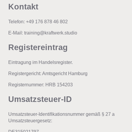
Kontakt
Telefon: +49 176 878 46 802
E-Mail: training@kraftwerk.studio
Registereintrag
Eintragung im Handelsregister.
Registergericht: Amtsgericht Hamburg
Registernummer: HRB 154203
Umsatzsteuer-ID
Umsatzsteuer-Identifikationsnummer gemäß § 27 a
Umsatzsteuergesetz:
DE315021797