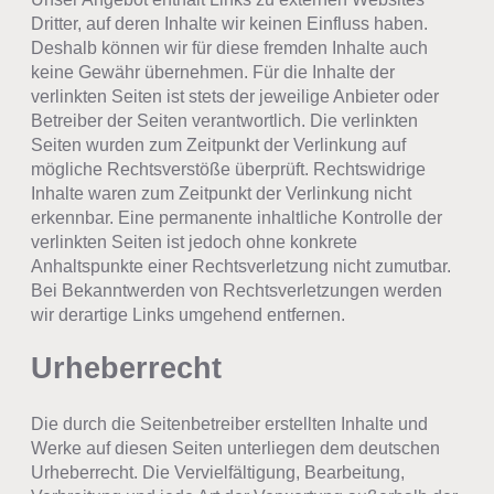
Dritter, auf deren Inhalte wir keinen Einfluss haben.
Deshalb können wir für diese fremden Inhalte auch
keine Gewähr übernehmen. Für die Inhalte der
verlinkten Seiten ist stets der jeweilige Anbieter oder
Betreiber der Seiten verantwortlich. Die verlinkten
Seiten wurden zum Zeitpunkt der Verlinkung auf
mögliche Rechtsverstöße überprüft. Rechtswidrige
Inhalte waren zum Zeitpunkt der Verlinkung nicht
erkennbar. Eine permanente inhaltliche Kontrolle der
verlinkten Seiten ist jedoch ohne konkrete
Anhaltspunkte einer Rechtsverletzung nicht zumutbar.
Bei Bekanntwerden von Rechtsverletzungen werden
wir derartige Links umgehend entfernen.
Urheberrecht
Die durch die Seitenbetreiber erstellten Inhalte und
Werke auf diesen Seiten unterliegen dem deutschen
Urheberrecht. Die Vervielfältigung, Bearbeitung,