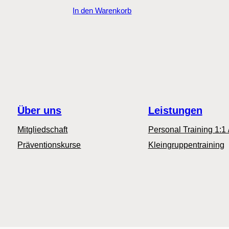
In den Warenkorb
Über uns
Leistungen
Mitgliedschaft
Personal Training 1:1 
Präventionskurse
Kleingruppentraining