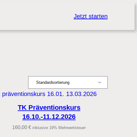
Jetzt starten
TK Präventionskurs
16.10.-11.12.2026
160,00
€
inklusive 19% Mehrwertsteuer