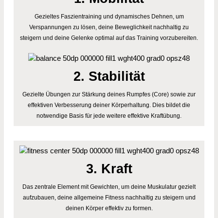
Gezieltes Faszientraining und dynamisches Dehnen, um
Verspannungen zu lösen, deine Beweglichkeit nachhaltig zu
steigern und deine Gelenke optimal auf das Training vorzubereiten.
2. Stabilität
Gezielte Übungen zur Stärkung deines Rumpfes (Core) sowie zur
effektiven Verbesserung deiner Körperhaltung. Dies bildet die
notwendige Basis für jede weitere effektive Kraftübung.
3. Kraft
Das zentrale Element mit Gewichten, um deine Muskulatur gezielt
aufzubauen, deine allgemeine Fitness nachhaltig zu steigern und
deinen Körper effektiv zu formen.