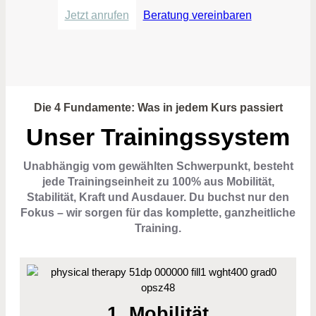
Jetzt anrufen
Beratung vereinbaren
Die 4 Fundamente: Was in jedem Kurs passiert
Unser Trainingssystem
Unabhängig vom gewählten Schwerpunkt, besteht
jede Trainingseinheit zu 100% aus Mobilität,
Stabilität, Kraft und Ausdauer. Du buchst nur den
Fokus – wir sorgen für das komplette, ganzheitliche
Training.
1. Mobilität