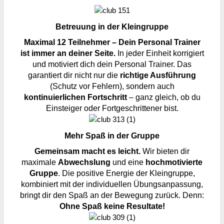
Betreuung in der Kleingruppe
Maximal 12 Teilnehmer – Dein Personal Trainer
ist immer an deiner Seite.
In jeder Einheit korrigiert
und motiviert dich dein Personal Trainer. Das
garantiert dir nicht nur die
richtige Ausführung
(Schutz vor Fehlern), sondern auch
kontinuierlichen Fortschritt
– ganz gleich, ob du
Einsteiger oder Fortgeschrittener bist.
Mehr Spaß in der Gruppe
Gemeinsam macht es leicht.
Wir bieten dir
maximale
Abwechslung
und eine
hochmotivierte
Gruppe
. Die positive Energie der Kleingruppe,
kombiniert mit der individuellen Übungsanpassung,
bringt dir den Spaß an der Bewegung zurück. Denn:
Ohne Spaß keine Resultate!