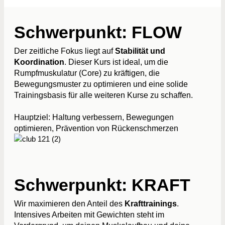
Schwerpunkt: FLOW
Der zeitliche Fokus liegt auf
Stabilität und
Koordination
. Dieser Kurs ist ideal, um die
Rumpfmuskulatur (Core) zu kräftigen, die
Bewegungsmuster zu optimieren und eine solide
Trainingsbasis für alle weiteren Kurse zu schaffen.
Hauptziel: Haltung verbessern, Bewegungen
optimieren, Prävention von Rückenschmerzen
Schwerpunkt: KRAFT
Wir maximieren den Anteil des
Krafttrainings
.
Intensives Arbeiten mit Gewichten steht im