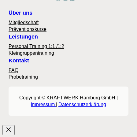
Über uns
Mitgliedschaft
Präventionskurse
Leistungen
Personal Training 1:1 /1:2
Kleingruppentraining
Kontakt
FAQ
Probetraining
Copyright © KRAFT.WERK Hamburg GmbH |
Impressum
|
Datenschutzerklärung