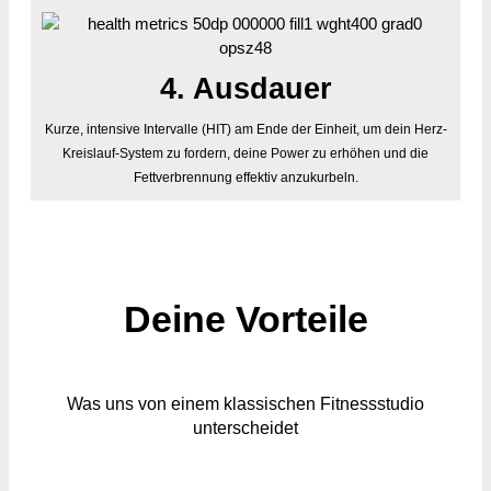
4. Ausdauer
Kurze, intensive Intervalle (HIT) am Ende der Einheit, um dein Herz-
Kreislauf-System zu fordern, deine Power zu erhöhen und die
Fettverbrennung effektiv anzukurbeln.
Deine Vorteile
Was uns von einem klassischen Fitnessstudio
unterscheidet