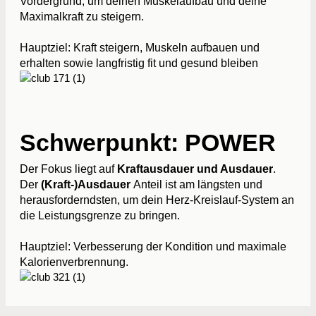
Vordergrund, um deinen Muskelaufbau und deine
Maximalkraft zu steigern.
Hauptziel: Kraft steigern, Muskeln aufbauen und
erhalten sowie langfristig fit und gesund bleiben
Schwerpunkt: POWER
Der Fokus liegt auf
Kraftausdauer und Ausdauer
.
Der
(Kraft-)Ausdauer
Anteil ist am längsten und
herausforderndsten, um dein Herz-Kreislauf-System an
die Leistungsgrenze zu bringen.
Hauptziel: Verbesserung der Kondition und maximale
Kalorienverbrennung.