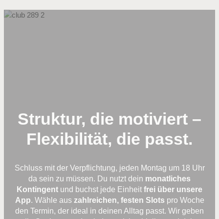
Struktur, die motiviert –
Flexibilität, die passt.
Schluss mit der Verpflichtung, jeden Montag um 18 Uhr
da sein zu müssen. Du nutzt dein
monatliches
Kontingent
und buchst jede Einheit
frei über unsere
App
. Wähle aus
zahlreichen, festen Slots
pro Woche
den Termin, der ideal in deinen Alltag passt. Wir geben