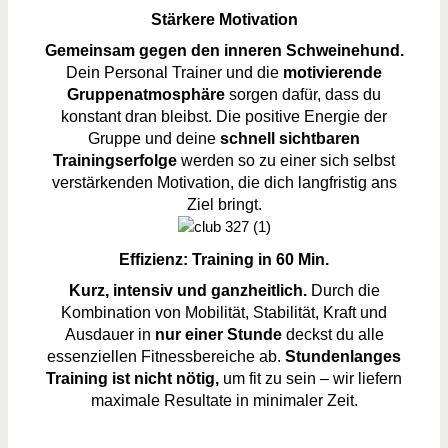
Stärkere Motivation
Gemeinsam gegen den inneren Schweinehund.
Dein Personal Trainer und die
motivierende
Gruppenatmosphäre
sorgen dafür, dass du
konstant dran bleibst. Die positive Energie der
Gruppe und deine
schnell sichtbaren
Trainingserfolge
werden so zu einer sich selbst
verstärkenden Motivation, die dich langfristig ans
Ziel bringt.
Effizienz: Training in 60 Min
.
Kurz, intensiv und ganzheitlich.
Durch die
Kombination von Mobilität, Stabilität, Kraft und
Ausdauer in
nur einer Stunde
deckst du alle
essenziellen Fitnessbereiche ab.
Stundenlanges
Training ist nicht nötig,
um fit zu sein – wir liefern
maximale Resultate in minimaler Zeit.