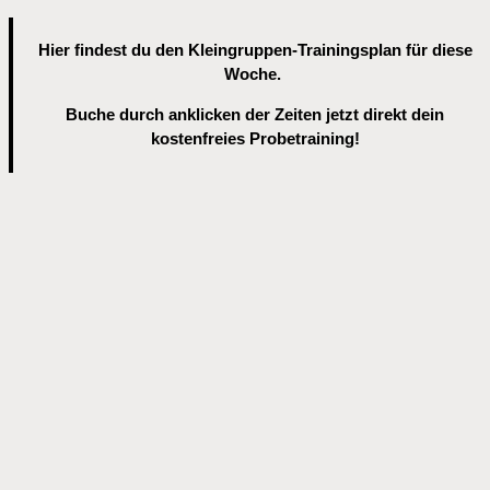
Hier findest du den Kleingruppen-Trainingsplan für diese
Woche.
Buche durch anklicken der Zeiten jetzt direkt dein
kostenfreies Probetraining!