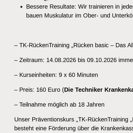
Bessere Resultate: Wir trainieren in je
bauen Muskulatur im Ober- und Unterkö
– TK-RückenTraining „Rücken basic – Das Al
– Zeitraum: 14.08.2026 bis 09.10.2026 imme
– Kurseinheiten: 9 x 60 Minuten
– Preis: 160 Euro (
Die Techniker Krankenk
– Teilnahme möglich ab 18 Jahren
Unser Präventionskurs „TK-RückenTraining „R
besteht eine Förderung über die Krankenka