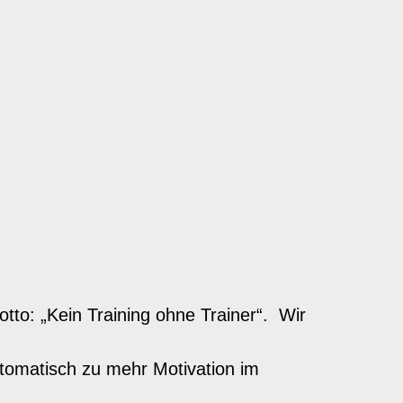
tto: „Kein Training ohne Trainer“. Wir
utomatisch zu mehr Motivation im