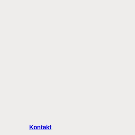
Kontakt