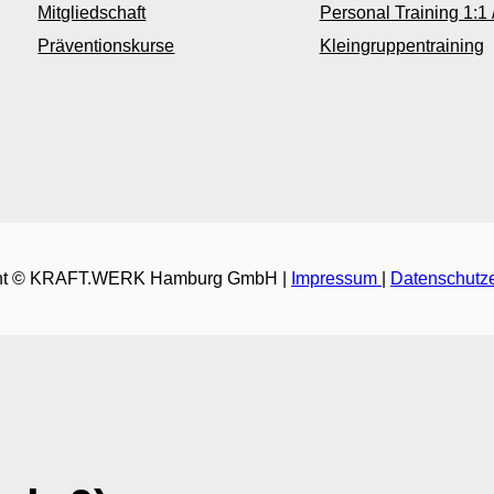
Mitgliedschaft
Personal Training 1:1 
Präventionskurse
Kleingruppentraining
ht © KRAFT.WERK Hamburg GmbH |
Impressum
|
Datenschutze