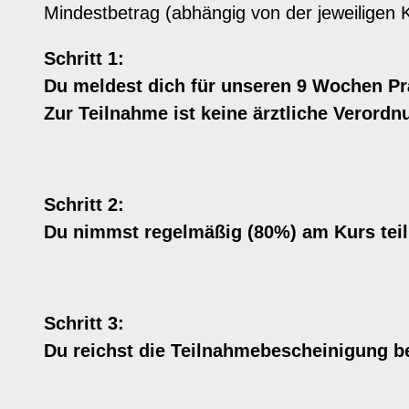
Mindestbetrag (abhängig von der jeweiligen 
Schritt 1:
Du meldest dich für unseren 9 Wochen Pr
Zur Teilnahme ist keine ärztliche Verord
Schritt 2:
Du nimmst regelmäßig (80%) am Kurs teil 
Schritt 3:
Du reichst die Teilnahmebescheinigung be