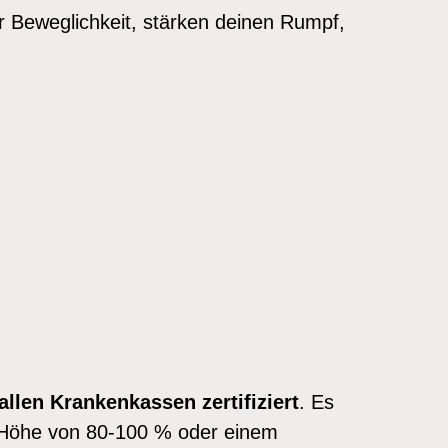
er Beweglichkeit, stärken deinen Rumpf,
allen Krankenkassen zertifiziert
. Es
 Höhe von 80-100 % oder einem