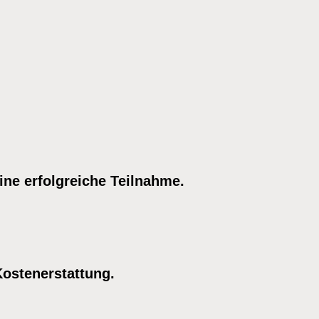
ine erfolgreiche Teilnahme.
Kostenerstattung.